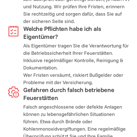
und Nutzung. Wir prüfen Ihre Fristen, erinnern 
Sie rechtzeitig und sorgen dafür, dass Sie auf 
der sicheren Seite sind.
Welche Pflichten habe ich als 
Eigentümer?
Als Eigentümer tragen Sie die Verantwortung für 
die Betriebssicherheit Ihrer Feuerstätten. 
Inklusive regelmäßiger Kontrolle, Reinigung & 
Dokumentation. 

Wer Fristen versäumt, riskiert Bußgelder oder 
Probleme mit der Versicherung.
Gefahren durch falsch betriebene 
Feuerstätten
Falsch angeschlossene oder defekte Anlagen 
können zu lebensgefährlichen Situationen 
führen. Etwa durch Brände oder 
Kohlenmonoxidvergiftungen. Eine regelmäßige 