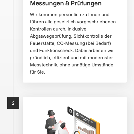
Messungen & Prüfungen
Wir kommen persönlich zu Ihnen und 
führen alle gesetzlich vorgeschriebenen 
Kontrollen durch. Inklusive 
Abgaswegeprüfung, Sichtkontrolle der 
Feuerstätte, CO-Messung (bei Bedarf) 
und Funktionscheck. Dabei arbeiten wir 
gründlich, effizient und mit modernster 
Messtechnik, ohne unnötige Umstände 
für Sie.
2