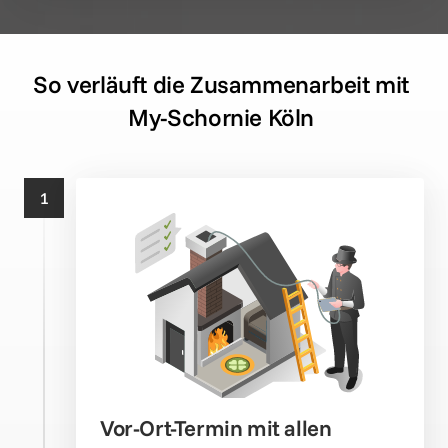
So verläuft die Zusammenarbeit mit 
My-Schornie Köln 
1
Vor-Ort-Termin mit allen 