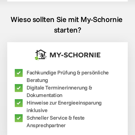
Wieso sollten Sie mit My-Schornie 
starten?
Fachkundige Prüfung & persönliche 
Digitale Terminerinnerung & 
Hinweise zur Energieeinsparung 
inklusive
Schneller Service & feste 