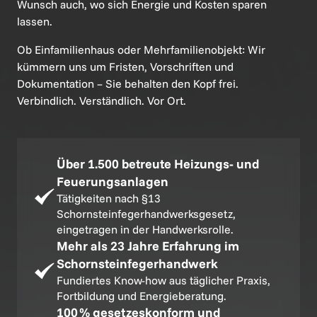
Wunsch auch, wo sich Energie und Kosten sparen 
lassen.
Ob Einfamilienhaus oder Mehrfamilienobjekt: Wir 
kümmern uns um Fristen, Vorschriften und 
Dokumentation – Sie behalten den Kopf frei. 
Verbindlich. Verständlich. Vor Ort.
Über 1.500 betreute Heizungs- und 
Feuerungsanlagen
Tätigkeiten nach §13 
Schornsteinfegerhandwerksgesetz, 
eingetragen in der Handwerksrolle.
Mehr als 23 Jahre Erfahrung im 
Fundiertes Know-how aus täglicher Praxis, 
Fortbildung und Energieberatung.
100 % gesetzeskonform und 