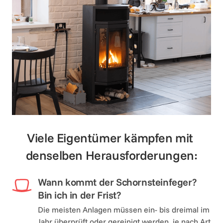
Viele Eigentümer kämpfen mit 
denselben Herausforderungen:
Wann kommt der Schornsteinfeger? 
Bin ich in der Frist?
Die meisten Anlagen müssen ein- bis dreimal im 
Jahr überprüft oder gereinigt werden, je nach Art 