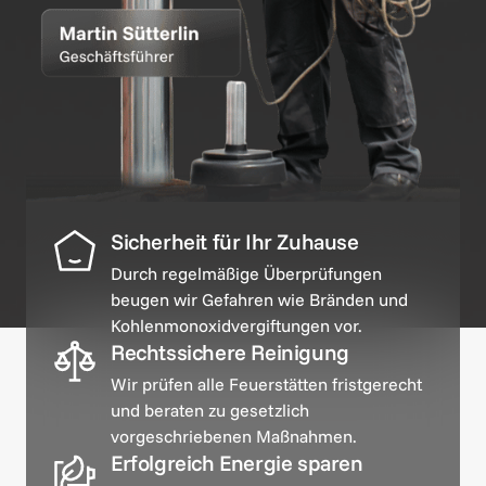
Sicherheit für Ihr Zuhause
Durch regelmäßige Überprüfungen 
beugen wir Gefahren wie Bränden und 
Kohlenmonoxidvergiftungen vor.
Rechtssichere Reinigung
Wir prüfen alle Feuerstätten fristgerecht 
und beraten zu gesetzlich 
vorgeschriebenen Maßnahmen.
Erfolgreich Energie sparen