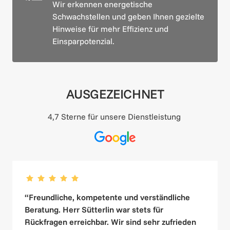
Wir erkennen energetische 
Schwachstellen und geben Ihnen gezielte 
Hinweise für mehr Effizienz und 
Einsparpotenzial.
AUSGEZEICHNET
4,7 Sterne für unsere Dienstleistung 
“Freundliche, kompetente und verständliche 
Beratung. Herr Sütterlin war stets für 
Rückfragen erreichbar. Wir sind sehr zufrieden 