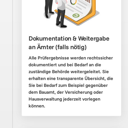
Dokumentation & Weitergabe 
an Ämter (falls nötig)
Alle Prüfergebnisse werden rechtssicher 
dokumentiert und bei Bedarf an die 
zuständige Behörde weitergeleitet. Sie 
erhalten eine transparente Übersicht, die 
Sie bei Bedarf zum Beispiel gegenüber 
dem Bauamt, der Versicherung oder 
Hausverwaltung jederzeit vorlegen 
können.