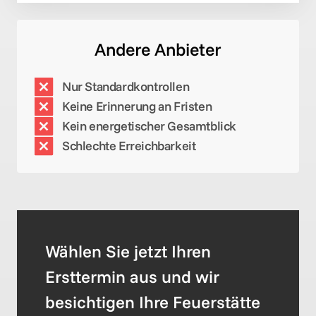
Andere Anbieter
Wählen Sie jetzt Ihren 
Ersttermin aus und wir 
besichtigen Ihre Feuerstätte 