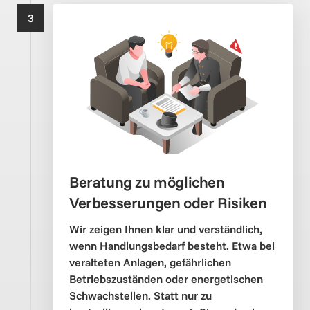
3
Beratung zu möglichen 
Wir zeigen Ihnen klar und verständlich, 
wenn Handlungsbedarf besteht. Etwa bei 
veralteten Anlagen, gefährlichen 
Betriebszuständen oder energetischen 
Schwachstellen. Statt nur zu 