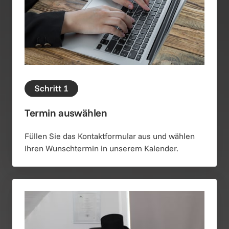
Termin auswählen
Füllen Sie das Kontaktformular aus und wählen 
Ihren Wunschtermin in unserem Kalender.