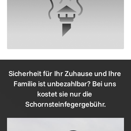
Sicherheit für Ihr Zuhause und Ihre 
Familie ist unbezahlbar? Bei uns 
kostet sie nur die 
Schornsteinfegergebühr.