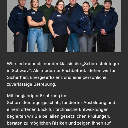
Wir sind mehr als nur der klassische „Schornsteinfeger 
in Schwarz“. Als moderner Fachbetrieb stehen wir für 
Sicherheit, Energieeffizienz und eine persönliche, 
zuverlässige Betreuung.
Mit langjähriger Erfahrung im 
Schornsteinfegergeschäft, fundierter Ausbildung und 
einem offenen Blick für technische Entwicklungen 
begleiten wir Sie bei allen gesetzlichen Prüfungen, 
beraten zu möglichen Risiken und zeigen Ihnen auf 