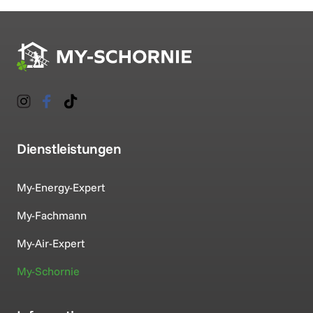
Dienstleistungen
My-Energy-Expert
My-Fachmann
My-Air-Expert
My-Schornie