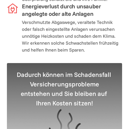
Energieverlust durch unsauber 
angelegte oder alte Anlagen
Verschmutzte Abgaswege, veraltete Technik 
oder falsch eingestellte Anlagen verursachen 
unnötige Heizkosten und schaden dem Klima. 

Wir erkennen solche Schwachstellen frühzeitig 
und helfen Ihnen beim Sparen.
Dadurch können im Schadensfall 
Versicherungsprobleme

entstehen und Sie bleiben auf 
Ihren Kosten sitzen!