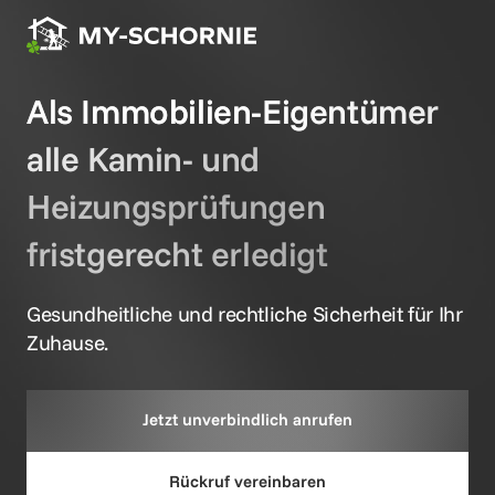
Als Immobilien-Eigentümer 
alle Kamin- und 
Heizungsprüfungen 
fristgerecht erledigt
Gesundheitliche und rechtliche Sicherheit für Ihr 
Zuhause.
Jetzt unverbindlich anrufen
Rückruf vereinbaren