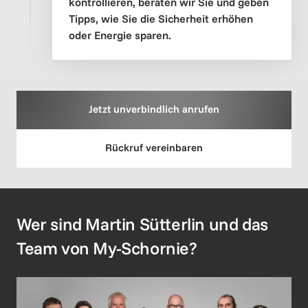
kontrollieren, beraten wir Sie und geben 
Tipps, wie Sie die Sicherheit erhöhen 
oder Energie sparen.
Jetzt unverbindlich anrufen
Rückruf vereinbaren
Wer sind Martin Sütterlin und das 
Team von My-Schornie?