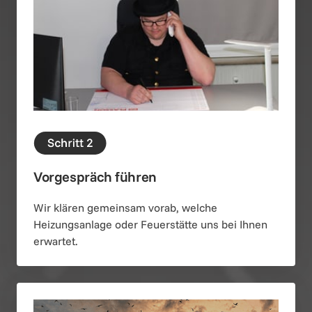
Vorgespräch führen
Wir klären gemeinsam vorab, welche 
Heizungsanlage oder Feuerstätte uns bei Ihnen 
erwartet.