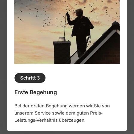
Erste Begehung
Bei der ersten Begehung werden wir Sie von 
unserem Service sowie dem guten Preis-
Leistungs-Verhältnis überzeugen.