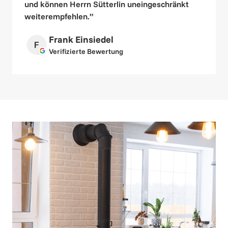
und können Herrn Sütterlin uneingeschränkt 
weiterempfehlen.” 
Frank Einsiedel
Verifizierte Bewertung