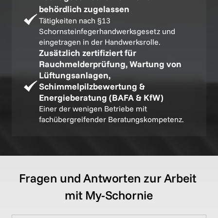
behördlich zugelassen
Tätigkeiten nach §13 
Schornsteinfegerhandwerksgesetz und 
eingetragen in der Handwerksrolle.
Zusätzlich zertifiziert für 
Rauchmelderprüfung, Wartung von 
Lüftungsanlagen, 
Schimmelpilzbewertung & 
Energieberatung (BAFA & KfW)
Einer der wenigen Betriebe mit 
fachübergreifender Beratungskompetenz.
Fragen und Antworten zur Arbeit 
mit My-Schornie