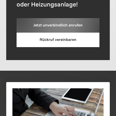
oder Heizungsanlage!
Jetzt unverbindlich anrufen
Rückruf vereinbaren