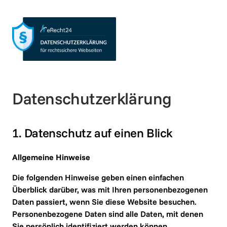
Datenschutz­erklärung
1. Datenschutz auf einen Blick
Allgemeine Hinweise
Die folgenden Hinweise geben einen einfachen 
Überblick darüber, was mit Ihren personenbezogenen 
Daten passiert, wenn Sie diese Website besuchen. 
Personenbezogene Daten sind alle Daten, mit denen 
Sie persönlich identifiziert werden können. 