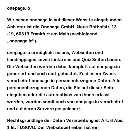
onepage.io
Wir haben onepage.io auf dieser Website eingebunden. 
Anbieter ist die Onepage GmbH, Neue Rothofstr. 13 
-19, 60313 Frankfurt am Main (nachfolgend 
„onepage.io“).
onepage.io ermöglicht es uns, Webseiten und 
Landingpages sowie Linktrees und Quiz-Seiten bauen. 
Die Webseiten werden dabei komplett auf onepage.io 
generiert und auch dort gehostet. Zu diesem Zweck 
verarbeitet onepage.io personenbezogene Daten. Alle 
personenbezogenen Daten, die Sie auf dieser Seite 
eingeben oder die automatisch von Ihnen erfasst 
werden, werden somit auch von onepage.io verarbeitet 
und auf deren Servern gespeichert.
Rechtsgrundlage der Daten Verarbeitung ist Art. 6 Abs. 
1 lit. f DSGVO. Der Websitebetreiber hat ein 