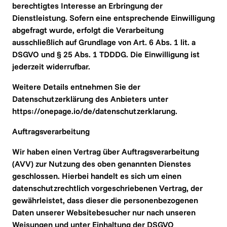
berechtigtes Interesse an Erbringung der 
Dienstleistung. Sofern eine entsprechende Einwilligung 
abgefragt wurde, erfolgt die Verarbeitung 
ausschließlich auf Grundlage von Art. 6 Abs. 1 lit. a 
DSGVO und § 25 Abs. 1 TDDDG. Die Einwilligung ist 
jederzeit widerrufbar.
Weitere Details entnehmen Sie der 
Datenschutzerklärung des Anbieters unter 
https://onepage.io/de/datenschutzerklarung.
Auftragsverarbeitung
Wir haben einen Vertrag über Auftragsverarbeitung 
(AVV) zur Nutzung des oben genannten Dienstes 
geschlossen. Hierbei handelt es sich um einen 
datenschutzrechtlich vorgeschriebenen Vertrag, der 
gewährleistet, dass dieser die personenbezogenen 
Daten unserer Websitebesucher nur nach unseren 
Weisungen und unter Einhaltung der DSGVO 