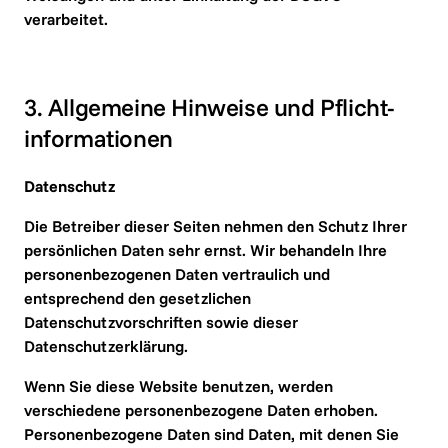
verarbeitet.
3. Allgemeine Hinweise und Pflicht­
informationen
Datenschutz
Die Betreiber dieser Seiten nehmen den Schutz Ihrer 
persönlichen Daten sehr ernst. Wir behandeln Ihre 
personenbezogenen Daten vertraulich und 
entsprechend den gesetzlichen 
Datenschutzvorschriften sowie dieser 
Datenschutzerklärung.
Wenn Sie diese Website benutzen, werden 
verschiedene personenbezogene Daten erhoben. 
Personenbezogene Daten sind Daten, mit denen Sie 