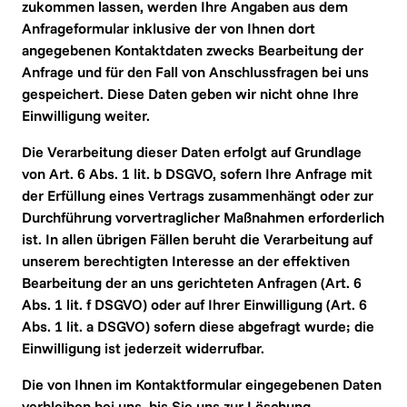
zukommen lassen, werden Ihre Angaben aus dem 
Anfrageformular inklusive der von Ihnen dort 
angegebenen Kontaktdaten zwecks Bearbeitung der 
Anfrage und für den Fall von Anschlussfragen bei uns 
gespeichert. Diese Daten geben wir nicht ohne Ihre 
Einwilligung weiter.
Die Verarbeitung dieser Daten erfolgt auf Grundlage 
von Art. 6 Abs. 1 lit. b DSGVO, sofern Ihre Anfrage mit 
der Erfüllung eines Vertrags zusammenhängt oder zur 
Durchführung vorvertraglicher Maßnahmen erforderlich 
ist. In allen übrigen Fällen beruht die Verarbeitung auf 
unserem berechtigten Interesse an der effektiven 
Bearbeitung der an uns gerichteten Anfragen (Art. 6 
Abs. 1 lit. f DSGVO) oder auf Ihrer Einwilligung (Art. 6 
Abs. 1 lit. a DSGVO) sofern diese abgefragt wurde; die 
Einwilligung ist jederzeit widerrufbar.
Die von Ihnen im Kontaktformular eingegebenen Daten 
verbleiben bei uns, bis Sie uns zur Löschung 