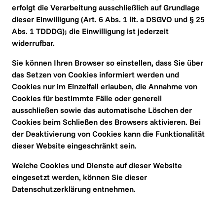
erfolgt die Verarbeitung ausschließlich auf Grundlage 
dieser Einwilligung (Art. 6 Abs. 1 lit. a DSGVO und § 25 
Abs. 1 TDDDG); die Einwilligung ist jederzeit 
widerrufbar.
Sie können Ihren Browser so einstellen, dass Sie über 
das Setzen von Cookies informiert werden und 
Cookies nur im Einzelfall erlauben, die Annahme von 
Cookies für bestimmte Fälle oder generell 
ausschließen sowie das automatische Löschen der 
Cookies beim Schließen des Browsers aktivieren. Bei 
der Deaktivierung von Cookies kann die Funktionalität 
dieser Website eingeschränkt sein.
Welche Cookies und Dienste auf dieser Website 
eingesetzt werden, können Sie dieser 
Datenschutzerklärung entnehmen.