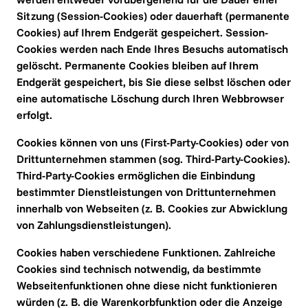
Sitzung (Session-Cookies) oder dauerhaft (permanente 
Cookies) auf Ihrem Endgerät gespeichert. Session-
Cookies werden nach Ende Ihres Besuchs automatisch 
gelöscht. Permanente Cookies bleiben auf Ihrem 
Endgerät gespeichert, bis Sie diese selbst löschen oder 
eine automatische Löschung durch Ihren Webbrowser 
erfolgt.
Cookies können von uns (First-Party-Cookies) oder von 
Drittunternehmen stammen (sog. Third-Party-Cookies). 
Third-Party-Cookies ermöglichen die Einbindung 
bestimmter Dienstleistungen von Drittunternehmen 
innerhalb von Webseiten (z. B. Cookies zur Abwicklung 
von Zahlungsdienstleistungen).
Cookies haben verschiedene Funktionen. Zahlreiche 
Cookies sind technisch notwendig, da bestimmte 
Webseitenfunktionen ohne diese nicht funktionieren 
würden (z. B. die Warenkorbfunktion oder die Anzeige 