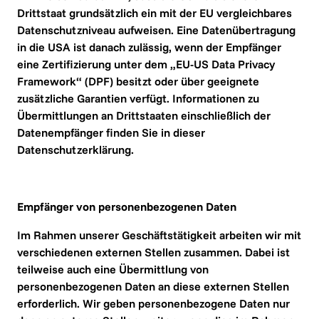
Drittstaat grundsätzlich ein mit der EU vergleichbares 
Datenschutzniveau aufweisen. Eine Datenübertragung 
in die USA ist danach zulässig, wenn der Empfänger 
eine Zertifizierung unter dem „EU-US Data Privacy 
Framework“ (DPF) besitzt oder über geeignete 
zusätzliche Garantien verfügt. Informationen zu 
Übermittlungen an Drittstaaten einschließlich der 
Datenempfänger finden Sie in dieser 
Datenschutzerklärung.
Empfänger von personenbezogenen Daten
Im Rahmen unserer Geschäftstätigkeit arbeiten wir mit 
verschiedenen externen Stellen zusammen. Dabei ist 
teilweise auch eine Übermittlung von 
personenbezogenen Daten an diese externen Stellen 
erforderlich. Wir geben personenbezogene Daten nur 