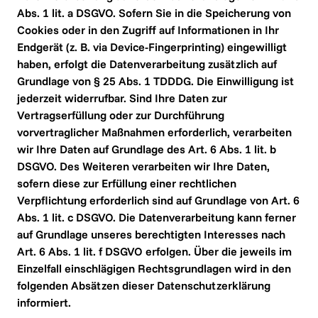
Abs. 1 lit. a DSGVO. Sofern Sie in die Speicherung von 
Cookies oder in den Zugriff auf Informationen in Ihr 
Endgerät (z. B. via Device-Fingerprinting) eingewilligt 
haben, erfolgt die Datenverarbeitung zusätzlich auf 
Grundlage von § 25 Abs. 1 TDDDG. Die Einwilligung ist 
jederzeit widerrufbar. Sind Ihre Daten zur 
Vertragserfüllung oder zur Durchführung 
vorvertraglicher Maßnahmen erforderlich, verarbeiten 
wir Ihre Daten auf Grundlage des Art. 6 Abs. 1 lit. b 
DSGVO. Des Weiteren verarbeiten wir Ihre Daten, 
sofern diese zur Erfüllung einer rechtlichen 
Verpflichtung erforderlich sind auf Grundlage von Art. 6 
Abs. 1 lit. c DSGVO. Die Datenverarbeitung kann ferner 
auf Grundlage unseres berechtigten Interesses nach 
Art. 6 Abs. 1 lit. f DSGVO erfolgen. Über die jeweils im 
Einzelfall einschlägigen Rechtsgrundlagen wird in den 
folgenden Absätzen dieser Datenschutzerklärung 
informiert.