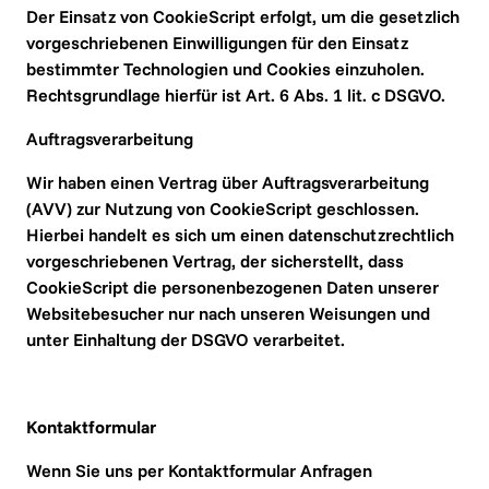
Der Einsatz von CookieScript erfolgt, um die gesetzlich 
vorgeschriebenen Einwilligungen für den Einsatz 
bestimmter Technologien und Cookies einzuholen. 
Rechtsgrundlage hierfür ist Art. 6 Abs. 1 lit. c DSGVO.
Auftragsverarbeitung
Wir haben einen Vertrag über Auftragsverarbeitung 
(AVV) zur Nutzung von CookieScript geschlossen. 
Hierbei handelt es sich um einen datenschutzrechtlich 
vorgeschriebenen Vertrag, der sicherstellt, dass 
CookieScript die personenbezogenen Daten unserer 
Websitebesucher nur nach unseren Weisungen und 
unter Einhaltung der DSGVO verarbeitet.
Kontaktformular
Wenn Sie uns per Kontaktformular Anfragen 