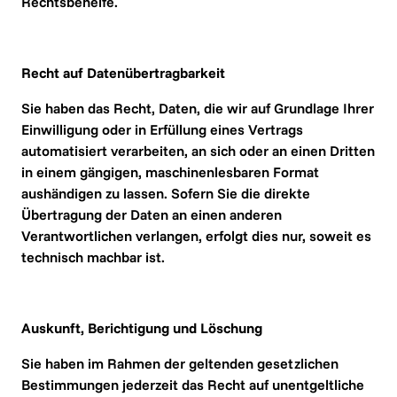
Rechtsbehelfe.
Recht auf Daten­übertrag­barkeit
Sie haben das Recht, Daten, die wir auf Grundlage Ihrer 
Einwilligung oder in Erfüllung eines Vertrags 
automatisiert verarbeiten, an sich oder an einen Dritten 
in einem gängigen, maschinenlesbaren Format 
aushändigen zu lassen. Sofern Sie die direkte 
Übertragung der Daten an einen anderen 
Verantwortlichen verlangen, erfolgt dies nur, soweit es 
technisch machbar ist.
Auskunft, Berichtigung und Löschung
Sie haben im Rahmen der geltenden gesetzlichen 
Bestimmungen jederzeit das Recht auf unentgeltliche 