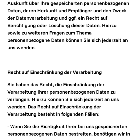
Auskunft über Ihre gespeicherten personenbezogenen 
Daten, deren Herkunft und Empfänger und den Zweck 
der Datenverarbeitung und ggf. ein Recht auf 
Berichtigung oder Löschung dieser Daten. Hierzu 
sowie zu weiteren Fragen zum Thema 
personenbezogene Daten können Sie sich jederzeit an 
uns wenden.
Recht auf Einschränkung der Verarbeitung
Sie haben das Recht, die Einschränkung der 
Verarbeitung Ihrer personenbezogenen Daten zu 
verlangen. Hierzu können Sie sich jederzeit an uns 
wenden. Das Recht auf Einschränkung der 
Verarbeitung besteht in folgenden Fällen:
- Wenn Sie die Richtigkeit Ihrer bei uns gespeicherten 
personenbezogenen Daten bestreiten, benötigen wir in 