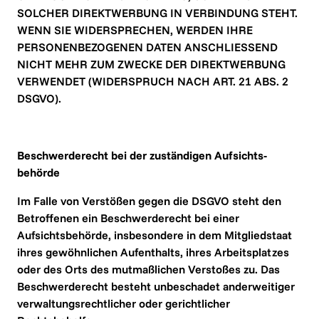
SOLCHER DIREKTWERBUNG IN VERBINDUNG STEHT. 
WENN SIE WIDERSPRECHEN, WERDEN IHRE 
PERSONENBEZOGENEN DATEN ANSCHLIESSEND 
NICHT MEHR ZUM ZWECKE DER DIREKTWERBUNG 
VERWENDET (WIDERSPRUCH NACH ART. 21 ABS. 2 
DSGVO).
Beschwerde­recht bei der zuständigen Aufsichts­
behörde
Im Falle von Verstößen gegen die DSGVO steht den 
Betroffenen ein Beschwerderecht bei einer 
Aufsichtsbehörde, insbesondere in dem Mitgliedstaat 
ihres gewöhnlichen Aufenthalts, ihres Arbeitsplatzes 
oder des Orts des mutmaßlichen Verstoßes zu. Das 
Beschwerderecht besteht unbeschadet anderweitiger 
verwaltungsrechtlicher oder gerichtlicher 