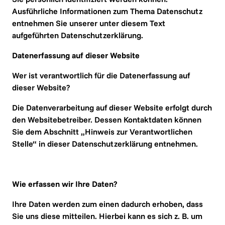
Ausführliche Informationen zum Thema Datenschutz 
entnehmen Sie unserer unter diesem Text 
aufgeführten Datenschutzerklärung.
Datenerfassung auf dieser Website
Wer ist verantwortlich für die Datenerfassung auf 
dieser Website?
Die Datenverarbeitung auf dieser Website erfolgt durch 
den Websitebetreiber. Dessen Kontaktdaten können 
Sie dem Abschnitt „Hinweis zur Verantwortlichen 
Stelle“ in dieser Datenschutzerklärung entnehmen.
Wie erfassen wir Ihre Daten?
Ihre Daten werden zum einen dadurch erhoben, dass 
Sie uns diese mitteilen. Hierbei kann es sich z. B. um 