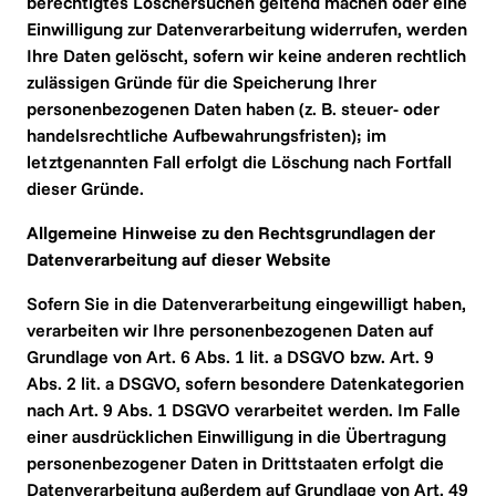
berechtigtes Löschersuchen geltend machen oder eine 
Einwilligung zur Datenverarbeitung widerrufen, werden 
Ihre Daten gelöscht, sofern wir keine anderen rechtlich 
zulässigen Gründe für die Speicherung Ihrer 
personenbezogenen Daten haben (z. B. steuer- oder 
handelsrechtliche Aufbewahrungsfristen); im 
letztgenannten Fall erfolgt die Löschung nach Fortfall 
dieser Gründe.
Allgemeine Hinweise zu den Rechtsgrundlagen der 
Datenverarbeitung auf dieser Website
Sofern Sie in die Datenverarbeitung eingewilligt haben, 
verarbeiten wir Ihre personenbezogenen Daten auf 
Grundlage von Art. 6 Abs. 1 lit. a DSGVO bzw. Art. 9 
Abs. 2 lit. a DSGVO, sofern besondere Datenkategorien 
nach Art. 9 Abs. 1 DSGVO verarbeitet werden. Im Falle 
einer ausdrücklichen Einwilligung in die Übertragung 
personenbezogener Daten in Drittstaaten erfolgt die 
Datenverarbeitung außerdem auf Grundlage von Art. 49 