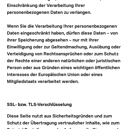
Einschränkung der Verarbeitung Ihrer 
personenbezogenen Daten zu verlangen.

Wenn Sie die Verarbeitung Ihrer personenbezogenen 
Daten eingeschränkt haben, dürfen diese Daten – von 
ihrer Speicherung abgesehen – nur mit Ihrer 
Einwilligung oder zur Geltendmachung, Ausübung oder 
Verteidigung von Rechtsansprüchen oder zum Schutz 
der Rechte einer anderen natürlichen oder juristischen 
Person oder aus Gründen eines wichtigen öffentlichen 
Interesses der Europäischen Union oder eines 
Mitgliedstaats verarbeitet werden.
SSL- bzw. TLS-Verschlüsselung
Diese Seite nutzt aus Sicherheitsgründen und zum 
Schutz der Übertragung vertraulicher Inhalte, wie zum 