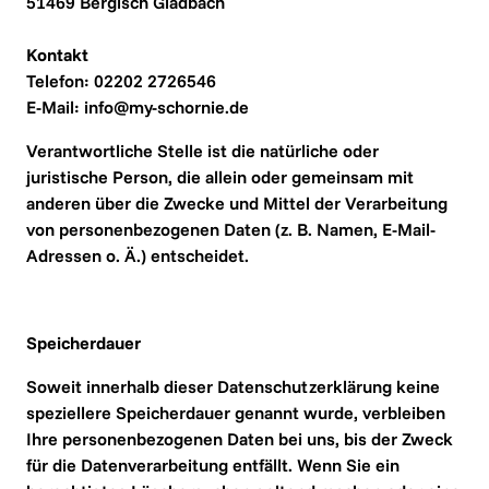
51469 Bergisch Gladbach

Kontakt
Telefon: 02202 2726546

​E-Mail: info@my-schornie.de
Verantwortliche Stelle ist die natürliche oder 
juristische Person, die allein oder gemeinsam mit 
anderen über die Zwecke und Mittel der Verarbeitung 
von personenbezogenen Daten (z. B. Namen, E-Mail-
Adressen o. Ä.) entscheidet.
Speicherdauer
Soweit innerhalb dieser Datenschutzerklärung keine 
speziellere Speicherdauer genannt wurde, verbleiben 
Ihre personenbezogenen Daten bei uns, bis der Zweck 
für die Datenverarbeitung entfällt. Wenn Sie ein 