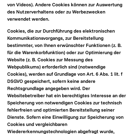
von Videos). Andere Cookies können zur Auswertung 
des Nutzerverhaltens oder zu Werbezwecken 
verwendet werden.
Cookies, die zur Durchführung des elektronischen 
Kommunikationsvorgangs, zur Bereitstellung 
bestimmter, von Ihnen erwünschter Funktionen (z. B. 
für die Warenkorbfunktion) oder zur Optimierung der 
Website (z. B. Cookies zur Messung des 
Webpublikums) erforderlich sind (notwendige 
Cookies), werden auf Grundlage von Art. 6 Abs. 1 lit. f 
DSGVO gespeichert, sofern keine andere 
Rechtsgrundlage angegeben wird. Der 
Websitebetreiber hat ein berechtigtes Interesse an der 
Speicherung von notwendigen Cookies zur technisch 
fehlerfreien und optimierten Bereitstellung seiner 
Dienste. Sofern eine Einwilligung zur Speicherung von 
Cookies und vergleichbaren 
Wiedererkennungstechnologien abgefragt wurde, 