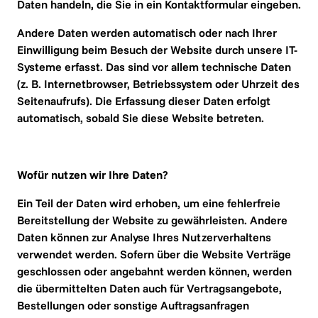
Daten handeln, die Sie in ein Kontaktformular eingeben.
Andere Daten werden automatisch oder nach Ihrer 
Einwilligung beim Besuch der Website durch unsere IT-
Systeme erfasst. Das sind vor allem technische Daten 
(z. B. Internetbrowser, Betriebssystem oder Uhrzeit des 
Seitenaufrufs). Die Erfassung dieser Daten erfolgt 
automatisch, sobald Sie diese Website betreten.
Wofür nutzen wir Ihre Daten?
Ein Teil der Daten wird erhoben, um eine fehlerfreie 
Bereitstellung der Website zu gewährleisten. Andere 
Daten können zur Analyse Ihres Nutzerverhaltens 
verwendet werden. Sofern über die Website Verträge 
geschlossen oder angebahnt werden können, werden 
die übermittelten Daten auch für Vertragsangebote, 
Bestellungen oder sonstige Auftragsanfragen 