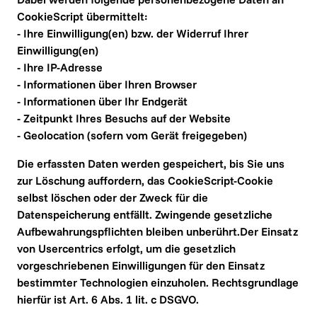
CookieScript übermittelt:

- Ihre Einwilligung(en) bzw. der Widerruf Ihrer 
Einwilligung(en)

- Ihre IP-Adresse

- Informationen über Ihren Browser

- Informationen über Ihr Endgerät

- Zeitpunkt Ihres Besuchs auf der Website

- Geolocation (sofern vom Gerät freigegeben)
Die erfassten Daten werden gespeichert, bis Sie uns 
zur Löschung auffordern, das CookieScript-Cookie 
selbst löschen oder der Zweck für die 
Datenspeicherung entfällt. Zwingende gesetzliche 
Aufbewahrungspflichten bleiben unberührt.Der Einsatz 
von Usercentrics erfolgt, um die gesetzlich 
vorgeschriebenen Einwilligungen für den Einsatz 
bestimmter Technologien einzuholen. Rechtsgrundlage 
hierfür ist Art. 6 Abs. 1 lit. c DSGVO.