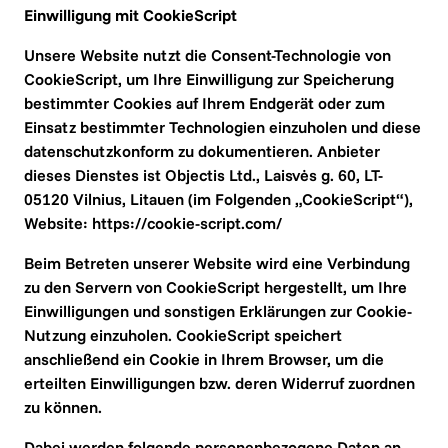
Einwilligung mit CookieScript
Unsere Website nutzt die Consent-Technologie von 
CookieScript, um Ihre Einwilligung zur Speicherung 
bestimmter Cookies auf Ihrem Endgerät oder zum 
Einsatz bestimmter Technologien einzuholen und diese 
datenschutzkonform zu dokumentieren. Anbieter 
dieses Dienstes ist Objectis Ltd., Laisvės g. 60, LT-
05120 Vilnius, Litauen (im Folgenden „CookieScript“), 
Website: https://cookie-script.com/
Beim Betreten unserer Website wird eine Verbindung 
zu den Servern von CookieScript hergestellt, um Ihre 
Einwilligungen und sonstigen Erklärungen zur Cookie-
Nutzung einzuholen. CookieScript speichert 
anschließend ein Cookie in Ihrem Browser, um die 
erteilten Einwilligungen bzw. deren Widerruf zuordnen 
zu können.
Dabei werden folgende personenbezogene Daten an 