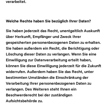
verarbeitet.
Welche Rechte haben Sie bezüglich Ihrer Daten?
Sie haben jederzeit das Recht, unentgeltlich Auskunft 
über Herkunft, Empfänger und Zweck Ihrer 
gespeicherten personenbezogenen Daten zu erhalten. 
Sie haben außerdem ein Recht, die Berichtigung oder 
Löschung dieser Daten zu verlangen. Wenn Sie eine 
Einwilligung zur Datenverarbeitung erteilt haben, 
können Sie diese Einwilligung jederzeit für die Zukunft 
widerrufen. Außerdem haben Sie das Recht, unter 
bestimmten Umständen die Einschränkung der 
Verarbeitung Ihrer personenbezogenen Daten zu 
verlangen. Des Weiteren steht Ihnen ein 
Beschwerderecht bei der zuständigen 
Aufsichtsbehörde zu.