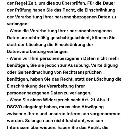
der Regel Zeit, um dies zu überprüfen. Für die Dauer 
der Prüfung haben Sie das Recht, die Einschränkung 
der Verarbeitung Ihrer personenbezogenen Daten zu 
verlangen.

- Wenn die Verarbeitung Ihrer personenbezogenen 
Daten unrechtmäßig geschah/geschieht, können Sie 
statt der Löschung die Einschränkung der 
Datenverarbeitung verlangen.

- Wenn wir Ihre personenbezogenen Daten nicht mehr 
benötigen, Sie sie jedoch zur Ausübung, Verteidigung 
oder Geltendmachung von Rechtsansprüchen 
benötigen, haben Sie das Recht, statt der Löschung die 
Einschränkung der Verarbeitung Ihrer 
personenbezogenen Daten zu verlangen.

- Wenn Sie einen Widerspruch nach Art. 21 Abs. 1 
DSGVO eingelegt haben, muss eine Abwägung 
zwischen Ihren und unseren Interessen vorgenommen 
werden. Solange noch nicht feststeht, wessen 
Interessen überwiegen, haben Sie das Recht, die 