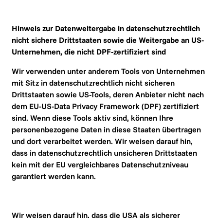
Hinweis zur Datenweitergabe in datenschutzrechtlich 
nicht sichere Drittstaaten sowie die Weitergabe an US-
Unternehmen, die nicht DPF-zertifiziert sind
Wir verwenden unter anderem Tools von Unternehmen 
mit Sitz in datenschutzrechtlich nicht sicheren 
Drittstaaten sowie US-Tools, deren Anbieter nicht nach 
dem EU-US-Data Privacy Framework (DPF) zertifiziert 
sind. Wenn diese Tools aktiv sind, können Ihre 
personenbezogene Daten in diese Staaten übertragen 
und dort verarbeitet werden. Wir weisen darauf hin, 
dass in datenschutzrechtlich unsicheren Drittstaaten 
kein mit der EU vergleichbares Datenschutzniveau 
garantiert werden kann.
Wir weisen darauf hin, dass die USA als sicherer 