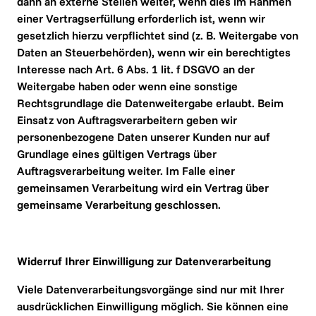
dann an externe Stellen weiter, wenn dies im Rahmen 
einer Vertragserfüllung erforderlich ist, wenn wir 
gesetzlich hierzu verpflichtet sind (z. B. Weitergabe von 
Daten an Steuerbehörden), wenn wir ein berechtigtes 
Interesse nach Art. 6 Abs. 1 lit. f DSGVO an der 
Weitergabe haben oder wenn eine sonstige 
Rechtsgrundlage die Datenweitergabe erlaubt. Beim 
Einsatz von Auftragsverarbeitern geben wir 
personenbezogene Daten unserer Kunden nur auf 
Grundlage eines gültigen Vertrags über 
Auftragsverarbeitung weiter. Im Falle einer 
gemeinsamen Verarbeitung wird ein Vertrag über 
gemeinsame Verarbeitung geschlossen.
Widerruf Ihrer Einwilligung zur Datenverarbeitung
Viele Datenverarbeitungsvorgänge sind nur mit Ihrer 
ausdrücklichen Einwilligung möglich. Sie können eine 