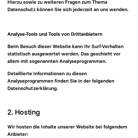
Hierzu sowie zu weiteren Fragen zum Thema 
Datenschutz können Sie sich jederzeit an uns wenden.
Analyse-Tools und Tools von Dritt­anbietern
Beim Besuch dieser Website kann Ihr Surf-Verhalten 
statistisch ausgewertet werden. Das geschieht vor 
allem mit sogenannten Analyseprogrammen.
Detaillierte Informationen zu diesen 
Analyseprogrammen finden Sie in der folgenden 
Datenschutzerklärung.
2. Hosting
Wir hosten die Inhalte unserer Website bei folgendem 
Anbieter: